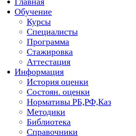
Главная
Обучение
Курсы
Специалисты
Программа
Стажировка
Аттестация
Информация
История оценки
Состоян. оценки
Нормативы РБ,РФ,Каз
Методики
Библиотека
Справочники