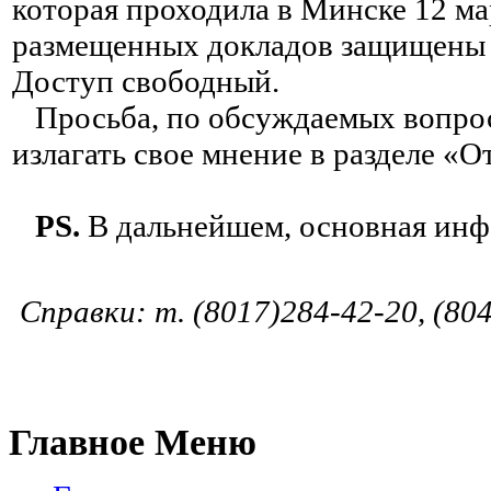
которая проходила в Минске 12 ма
размещенных докладов защищены в
Доступ свободный.
Просьба, по обсуждаемых вопроса
излагать свое мнение в разделе «
PS.
В дальнейшем, основная инф
Cправки: т. (8017)284-42-20, (80
Главное Меню