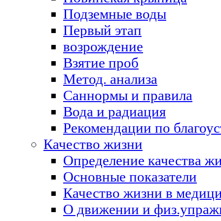
Подземные воды
Первый этап
возрождение
Взятие проб
Метод. анализа
Саннормы и правила
Вода и радиация
Рекомендации по благоус
Качество жизни
Определение качества ж
Основные показатели
Качество жизни в медиц
О движении и физ.упраж