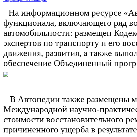
На информационном ресурсе «Ав
функционала, включающего ряд во
автомобильности: размещен Кодек
экспертов по транспорту и его во
движения, развития, а также вып
обеспечение Объединенный прогр
В Автопедии также размещены м
Международной научно-практиче
стоимости восстановительного ре
причиненного ущерба в результат