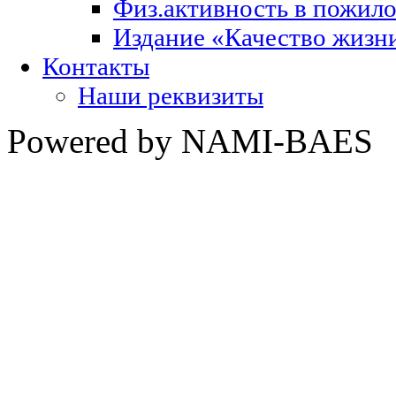
Физ.активность в пожило
Издание «Качество жизни
Контакты
Наши реквизиты
Powered by NAMI-BAES