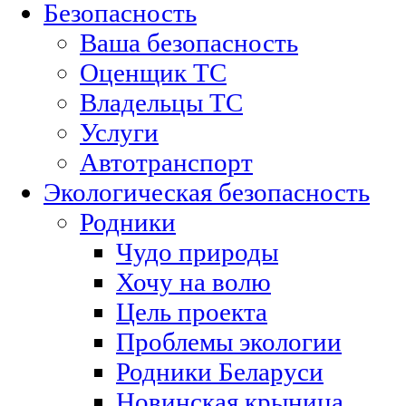
Безопасность
Ваша безопасность
Оценщик ТС
Владельцы ТС
Услуги
Автотранспорт
Экологическая безопасность
Родники
Чудо природы
Хочу на волю
Цель проекта
Проблемы экологии
Родники Беларуси
Новинская крыница