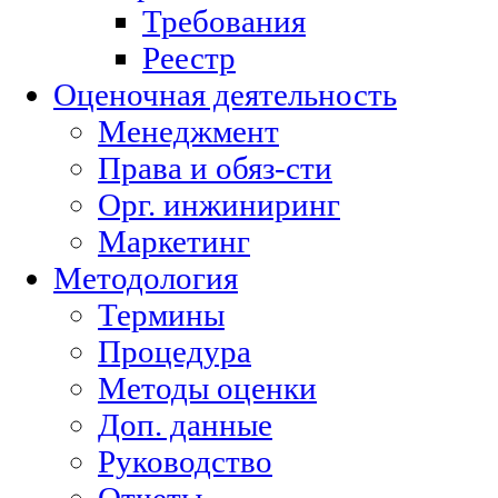
Требования
Реестр
Оценочная деятельность
Менеджмент
Права и обяз-сти
Орг. инжиниринг
Маркетинг
Методология
Термины
Процедура
Методы оценки
Доп. данные
Руководство