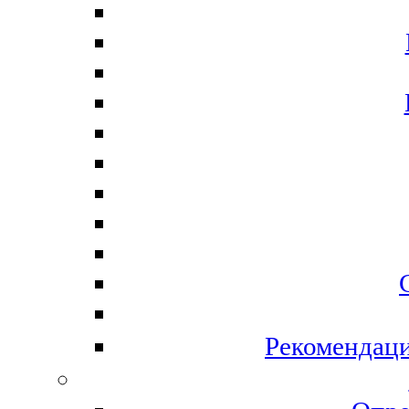
Рекомендаци