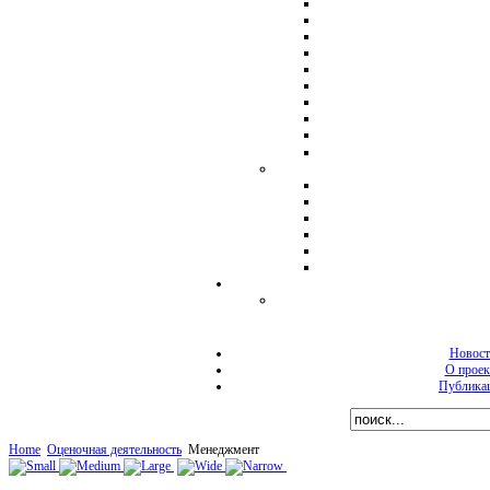
Новост
О проек
Публика
Home
Оценочная деятельность
Менеджмент