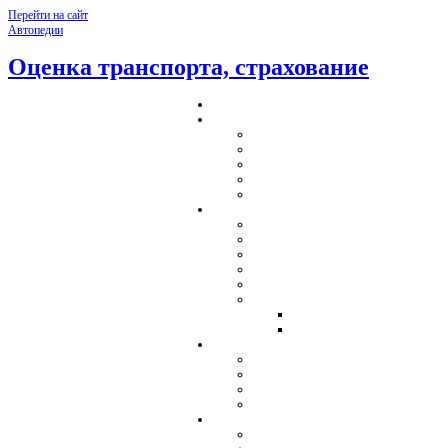
Перейти на сайт
Автопедии
Оценка транспорта, страхование