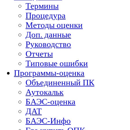
Термины
Процедура
Методы оценки
Доп. данные
Руководство
Отчеты
Типовые ошибки
Программы-оценка
Объединенный ПК
Аутокальк
БАЭС-оценка
ДАТ
БАЭС-Инфо