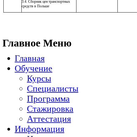
3.4. Сборник цен транспортных
средств в Польше
Главное Меню
Главная
Обучение
Курсы
Специалисты
Программа
Стажировка
Аттестация
Информация