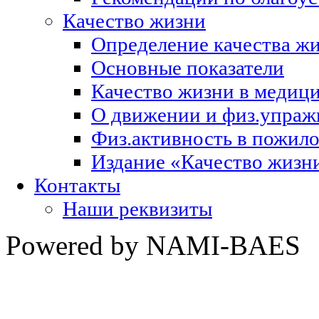
Качество жизни
Определение качества ж
Основные показатели
Качество жизни в медиц
О движении и физ.упраж
Физ.активность в пожило
Издание «Качество жизни
Контакты
Наши реквизиты
Powered by NAMI-BAES