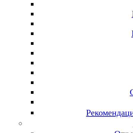
Рекомендаци