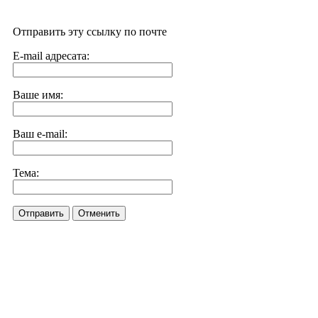
Отправить эту ссылку по почте
E-mail адресата:
Ваше имя:
Ваш e-mail:
Тема:
Отправить
Отменить